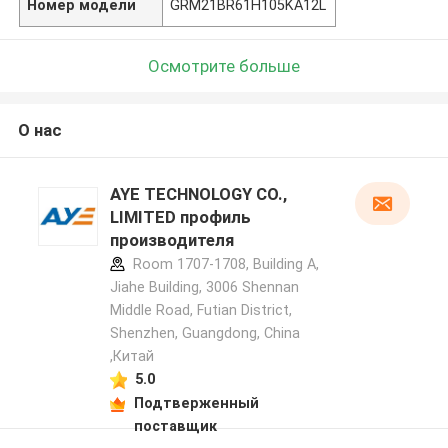
Номер модели
GRM21BR61H105KA12L
Осмотрите больше
О нас
AYE TECHNOLOGY CO.,
LIMITED профиль
производителя
Room 1707-1708, Building A,
Jiahe Building, 3006 Shennan
Middle Road, Futian District,
Shenzhen, Guangdong, China
,Китай
5.0
Подтверженный
поставщик