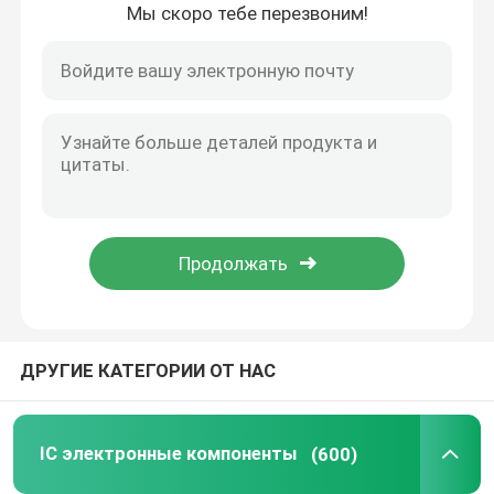
Мы скоро тебе перезвоним!
Дом
ДРУГИЕ КАТЕГОРИИ ОТ НАС
Продукты
IC электронные компоненты
(600)
Видео