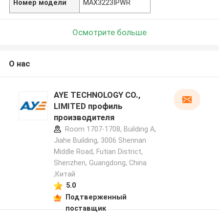
Номер модели
MAX3223IPWR
Осмотрите больше
О нас
AYE TECHNOLOGY CO.,
LIMITED профиль
производителя
Room 1707-1708, Building A,
Jiahe Building, 3006 Shennan
Middle Road, Futian District,
Shenzhen, Guangdong, China
,Китай
5.0
Подтверженный
поставщик