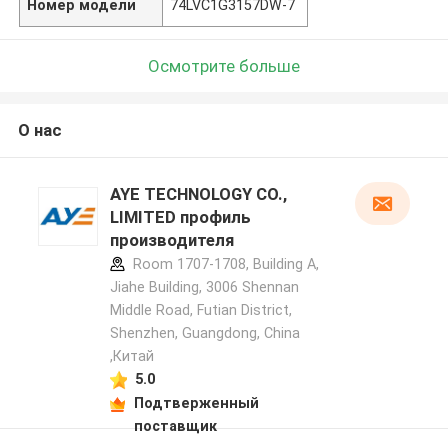
Номер модели
74LVC1G3157DW-7
Осмотрите больше
О нас
AYE TECHNOLOGY CO.,
LIMITED профиль
производителя
Room 1707-1708, Building A,
Jiahe Building, 3006 Shennan
Middle Road, Futian District,
Shenzhen, Guangdong, China
,Китай
5.0
Подтверженный
поставщик