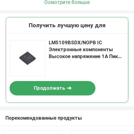
Осмотрите больше
Получить лучшую цену для
LM5109BSDX/NOPB IC
Электронные компоненты
Высокое напряжение 1A Пик
Half Bridge Gate Driver
Продолжать
Порекомендованные продукты