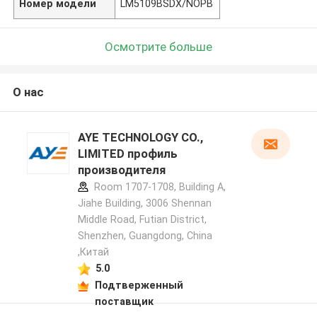
Номер модели
LM5109BSDX/NOPB
Осмотрите больше
О нас
AYE TECHNOLOGY CO.,
LIMITED профиль
производителя
Room 1707-1708, Building A,
Jiahe Building, 3006 Shennan
Middle Road, Futian District,
Shenzhen, Guangdong, China
,Китай
5.0
Подтверженный
поставщик