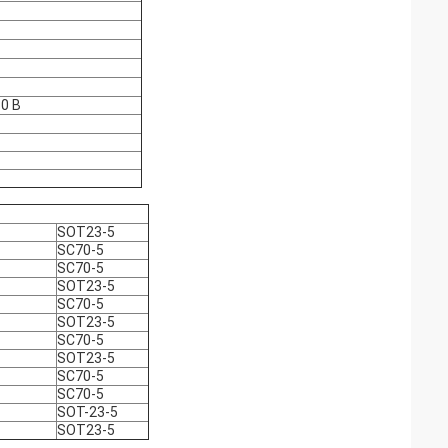
80 В
SOT23-5
SC70-5
SC70-5
SOT23-5
SC70-5
SOT23-5
SC70-5
SOT23-5
SC70-5
SC70-5
SOT-23-5
SOT23-5