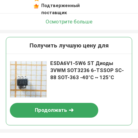
Подтверженный
поставщик
Осмотрите больше
Получить лучшую цену для
ESDA6V1-5W6 ST Диоды
3VWM SOT3236 6-TSSOP SC-
88 SOT-363 -40°C ~ 125°C
Продолжать