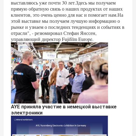
выставляюсь уже почти 30 лет.Здесь мы получаем
прямую обратную связь о наших продуктах от наших
клиентов, это очень ценно для нас и помогает нам.На
этой выставке мы получаем лучшую информацию о
рынке и узнаем о последних тенденциях и событиях в
отрасли", - резюмировал Стефан Янссен,
управляющий директор Fujifilm Europe.
AYE приняла участие в немецкой выставке
электроники