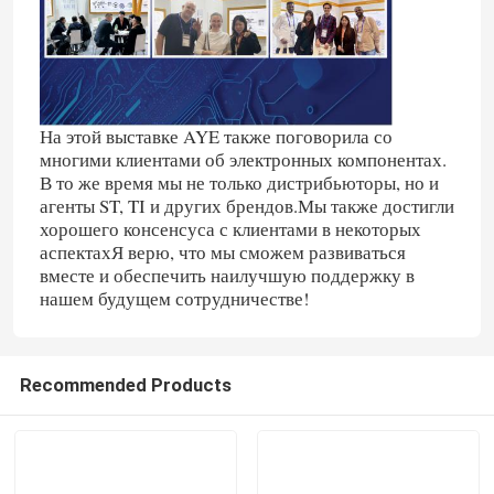
На этой выставке AYE также поговорила со
многими клиентами об электронных компонентах.
В то же время мы не только дистрибьюторы, но и
агенты ST, TI и других брендов.Мы также достигли
хорошего консенсуса с клиентами в некоторых
аспектахЯ верю, что мы сможем развиваться
вместе и обеспечить наилучшую поддержку в
нашем будущем сотрудничестве!
Recommended Products