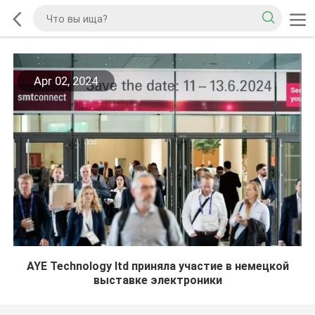
Apr 02, 2024
AYE Technology ltd приняла участие в немецкой
выставке электроники